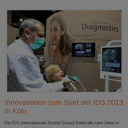
Innovationen zum Start der IDS 2013
in Köln
Die IDS (Internationale Dental-Schau) findet alle zwei Jahre in