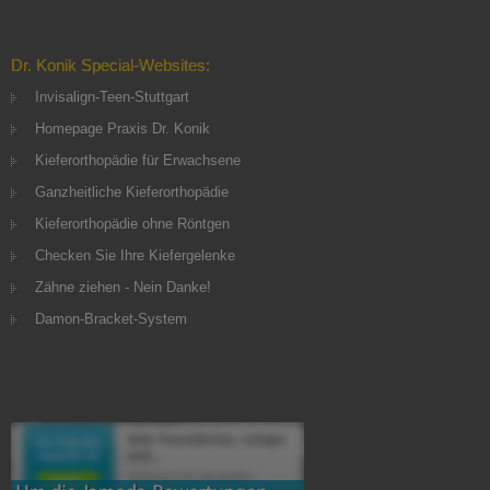
Dr. Konik Special-Websites:
Invisalign-Teen-Stuttgart
Homepage Praxis Dr. Konik
Kieferorthopädie für Erwachsene
Ganzheitliche Kieferorthopädie
Kieferorthopädie ohne Röntgen
Checken Sie Ihre Kiefergelenke
Zähne ziehen - Nein Danke!
Damon-Bracket-System