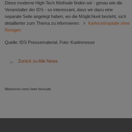
Diese moderne High-Tech Methode finden wir - genau wie die
Veranstalter der IDS - so interessant, dass wir dazu eine
separate Seite angelegt haben, wo die Möglichkeit besteht, sich
detaillierter zum Thema zu informieren:
Kieferorthopädie ohne
Röntgen
Quelle: IDS Pressematerial. Foto: Koelnmesse
Zurück zu Alle News
Bildautoren siehe Seite Newsalle.