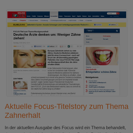
Aktuelle Focus-Titelstory zum Thema
Zahnerhalt
In der aktuellen Ausgabe des Focus wird ein Thema behandelt,