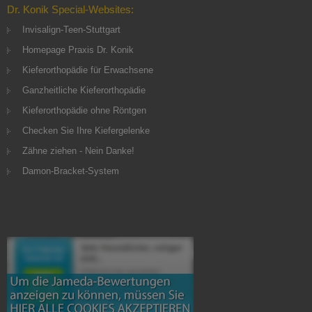
Dr. Konik Special-Websites:
Invisalign-Teen-Stuttgart
Homepage Praxis Dr. Konik
Kieferorthopädie für Erwachsene
Ganzheitliche Kieferorthopädie
Kieferorthopädie ohne Röntgen
Checken Sie Ihre Kiefergelenke
Zähne ziehen - Nein Danke!
Damon-Bracket-System