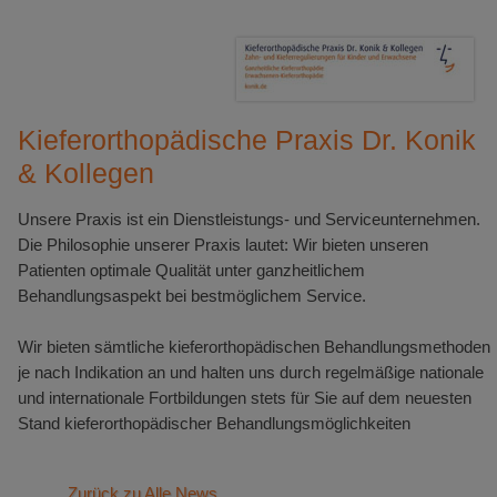
Kieferorthopädische Praxis Dr. Konik
& Kollegen
Unsere Praxis ist ein Dienstleistungs- und Serviceunternehmen.
Die Philosophie unserer Praxis lautet: Wir bieten unseren
Patienten optimale Qualität unter ganzheitlichem
Behandlungsaspekt bei bestmöglichem Service.
Wir bieten sämtliche kieferorthopädischen Behandlungsmethoden
je nach Indikation an und halten uns durch regelmäßige nationale
und internationale Fortbildungen stets für Sie auf dem neuesten
Stand kieferorthopädischer Behandlungsmöglichkeiten
Zurück zu Alle News