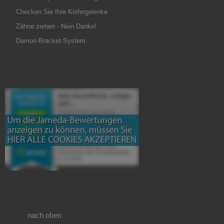
Checken Sie Ihre Kiefergelenke
Zähne ziehen - Nein Danke!
Damon-Bracket-System
nach oben