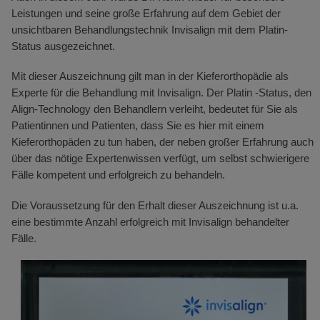
Leistungen und seine große Erfahrung auf dem Gebiet der
unsichtbaren Behandlungstechnik Invisalign mit dem Platin-
Status ausgezeichnet.
Mit dieser Auszeichnung gilt man in der Kieferorthopädie als
Experte für die Behandlung mit Invisalign. Der Platin -Status, den
Align-Technology den Behandlern verleiht, bedeutet für Sie als
Patientinnen und Patienten, dass Sie es hier mit einem
Kieferorthopäden zu tun haben, der neben großer Erfahrung auch
über das nötige Expertenwissen verfügt, um selbst schwierigere
Fälle kompetent und erfolgreich zu behandeln.
Die Voraussetzung für den Erhalt dieser Auszeichnung ist u.a.
eine bestimmte Anzahl erfolgreich mit Invisalign behandelter
Fälle.