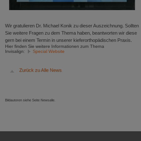
Wir gratulieren Dr. Michael Konik zu dieser Auszeichnung. Sollten
Sie weitere Fragen zu dem Thema haben, beantworten wir diese
gern bei einem Termin in unserer kieferorthopädischen Praxis.
Hier finden Sie weitere Informationen zum Thema
Invisalign:
Special Website
Zurück zu Alle News
Bildautoren siehe Seite Newsalle.