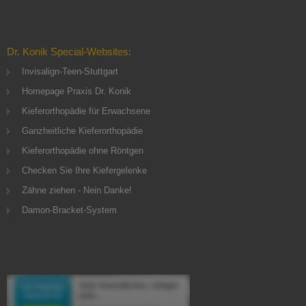
Dr. Konik Special-Websites:
Invisalign-Teen-Stuttgart
Homepage Praxis Dr. Konik
Kieferorthopädie für Erwachsene
Ganzheitliche Kieferorthopädie
Kieferorthopädie ohne Röntgen
Checken Sie Ihre Kiefergelenke
Zähne ziehen - Nein Danke!
Damon-Bracket-System