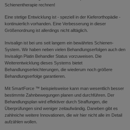
Schienentherapie rechnen!
Eine stetige Entwicklung ist - speziell in der Kieferorthopädie -
kontinuierlich vorhanden. Eine Verbesserung in dieser
Größenordnung ist allerdings nicht alltäglich.
Invisalign ist bei uns seit langem ein bewährtes Schienen-
System. Wir haben neben vielen Behandlungserfolgen auch den
Invisalign Platin Behandler Status vorzuweisen. Die
Weiterentwicklung dieses Systems bietet
Behandlungserleichterungen, die wiederum noch größere
Behandlungserfolge garantieren.
Mit SmartForce ™ beispielsweise kann man wesentlich besser
bestimmte Zahnbewegungen planen und durchführen. Der
Behandlungsplan wird effektiver durch Straffungen, die
Überprüfungen sind weniger zeitaufwändig. Daneben gibt es
zahlreiche weitere Innovationen, die wir hier nicht alle im Detail
aufzählen wollen.