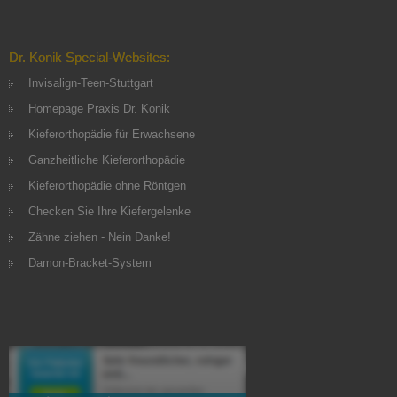
Dr. Konik Special-Websites:
Invisalign-Teen-Stuttgart
Homepage Praxis Dr. Konik
Kieferorthopädie für Erwachsene
Ganzheitliche Kieferorthopädie
Kieferorthopädie ohne Röntgen
Checken Sie Ihre Kiefergelenke
Zähne ziehen - Nein Danke!
Damon-Bracket-System