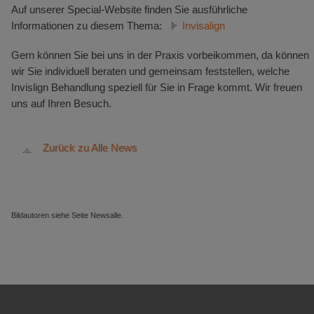
Auf unserer Special-Website finden Sie ausführliche
Informationen zu diesem Thema:
Invisalign
Gern können Sie bei uns in der Praxis vorbeikommen, da können
wir Sie individuell beraten und gemeinsam feststellen, welche
Invislign Behandlung speziell für Sie in Frage kommt. Wir freuen
uns auf Ihren Besuch.
Zurück zu Alle News
Bildautoren siehe Seite Newsalle.