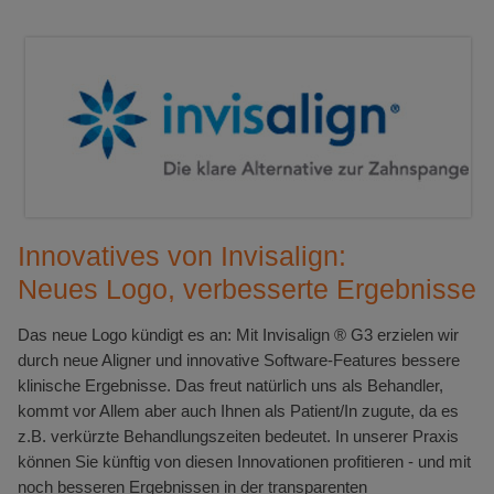
Innovatives von Invisalign:
Neues Logo, verbesserte Ergebnisse
Das neue Logo kündigt es an: Mit Invisalign ® G3 erzielen wir
durch neue Aligner und innovative Software-Features bessere
klinische Ergebnisse. Das freut natürlich uns als Behandler,
kommt vor Allem aber auch Ihnen als Patient/In zugute, da es
z.B. verkürzte Behandlungszeiten bedeutet. In unserer Praxis
können Sie künftig von diesen Innovationen profitieren - und mit
noch besseren Ergebnissen in der transparenten