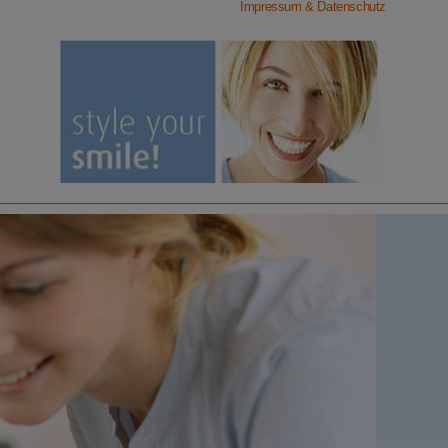
Impressum & Datenschutz