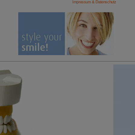
Impressum & Datenschutz