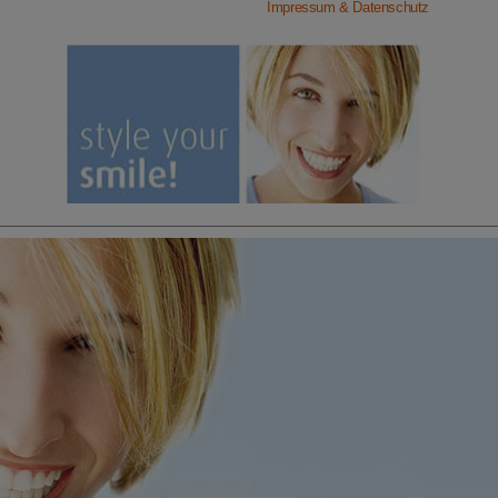
Impressum & Datenschutz