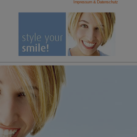
Impressum & Datenschutz