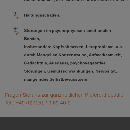
Haltungsschäden.
Störungen im psychophysisch-emotionalen
Bereich,
insbesondere Kopfschmerzen, Lernprobleme, u.a.
durch Mangel an Konzentration, Aufmerksamkeit,
Gedächtnis, Ausdauer, psychovegetative
Störungen, Gemütsschwankungen, Nervosität,
mangelndes Selbstbewusstsein.
Fragen Sie uns zur ganzheitlichen Kieferorthopädie ·
Tel.: +49 (0)7151 / 9 69 40-0