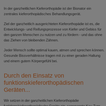
In der ganzheitlichen Kieferorthopädie ist der Bionator ein
zentrales kieferorthopädisches Behandlungsgerät.
Ziel der ganzheitlich ausgerichteten Kieferorthopädie ist es, die
Entwicklungs- und Reifungsprozesse von Kiefer und Gebiss für
den ganzen Menschen zu nutzen und zu fördern - und das ohne
das Ziehen von bleibenden Zähnen.
Jeder Mensch sollte optimal kauen, atmen und sprechen können.
Gesunde Bissverhältnisse tragen mit zu einer geraden Haltung
und einem gutem Körpergefühl bei.
Durch den Einsatz von
funktionskieferorthopädischen
Geräten...
Wir setzen in der ganzheitlichen Kieferorthopädie
funktionskieferorthopädische Geräte ein, sogenannte Kau-Turn-