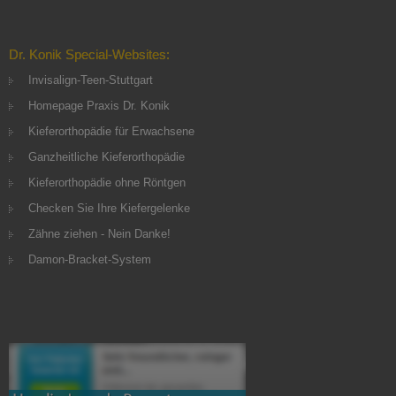
Dr. Konik Special-Websites:
Invisalign-Teen-Stuttgart
Homepage Praxis Dr. Konik
Kieferorthopädie für Erwachsene
Ganzheitliche Kieferorthopädie
Kieferorthopädie ohne Röntgen
Checken Sie Ihre Kiefergelenke
Zähne ziehen - Nein Danke!
Damon-Bracket-System