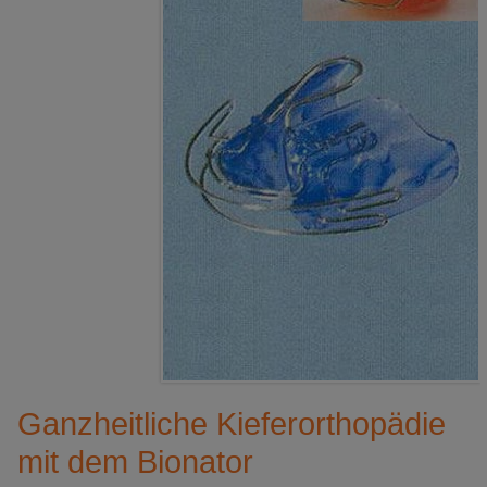
Ganzheitliche Kieferorthopädie
mit dem Bionator