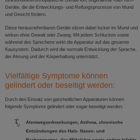
Geräte, die die Entwicklungs- und Reifungsprozesse von Mund
und Gesicht fördern.
Diese herausnehmbaren Geräte sitzen dabei locker im Mund und
wirken ohne Gewalt oder Zwang. Mit jedem Schlucken sowie
während des Sprechens wirkt die Apparatur auf das gesamte
Kausystem. Dadurch wird die normale Entwicklung der Sprache,
der Atmung und der Körperhaltung unterstützt.
Vielfältige Symptome können
gelindert oder beseitigt werden:
Durch den Einsatz von ganzheitlichen Apparaturen können
folgende Symptome gelindert oder sogar beseitigt werden.
Atemwegserkrankungen, Asthma, chronische
Entzündungen des Hals- Nasen- und
Rachenraumes, des Mittelohrs sowie andere Infekte.