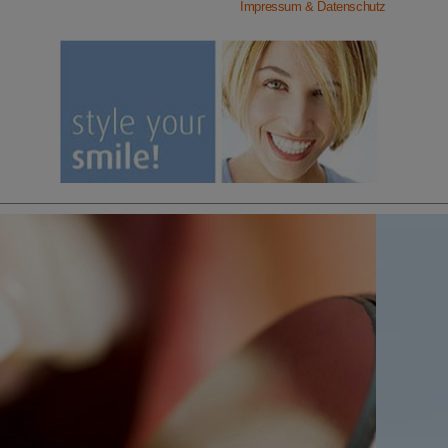
Impressum & Datenschutz