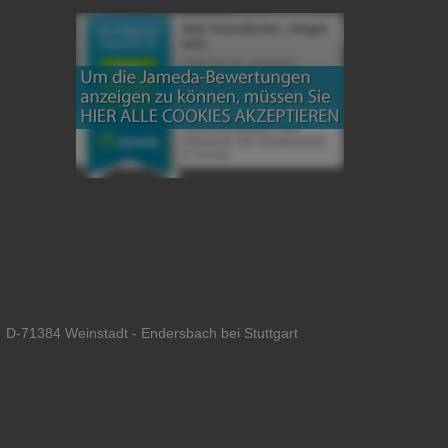
 D-71384 Weinstadt - Endersbach bei Stuttgart