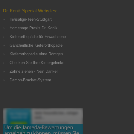
Dr. Konik Special-Websites:
Invisalign-Teen-Stuttgart
Homepage Praxis Dr. Konik
Kieferorthopädie für Erwachsene
Ganzheitliche Kieferorthopädie
Kieferorthopädie ohne Röntgen
Checken Sie Ihre Kiefergelenke
Zähne ziehen - Nein Danke!
Damon-Bracket-System