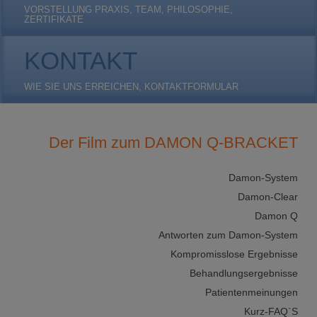
VORSTELLUNG PRAXIS, TEAM, PHILOSOPHIE,
ZERTIFIKATE
KONTAKT
WIE SIE UNS ERREICHEN, KONTAKTFORMULAR
Der Film zum DAMON Q-BRACKET
Damon-System
Damon-Clear
Damon Q
Antworten zum Damon-System
Kompromisslose Ergebnisse
Behandlungsergebnisse
Patientenmeinungen
Kurz-FAQ`S