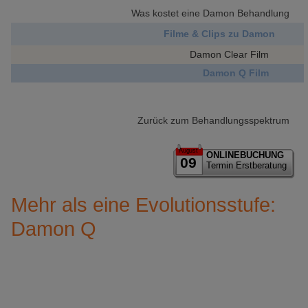
Was kostet eine Damon Behandlung
Filme & Clips zu Damon
Damon Clear Film
Damon Q Film
Zurück zum Behandlungsspektrum
August
ONLINEBUCHUNG
09
Termin Erstberatung
Mehr als eine Evolutionsstufe:
Damon Q