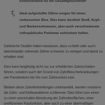
Endscheidend für die Gesamtgesundheit!
Ideal aufgestellte Zähne sorgen für einen
verbesserten Biss. Dies kann deutlich Streß, Kopf-
und Nackenschmerzen, aber auch verschiedenste
orthopädische Probleme verhindern helfen.
Zahlreiche Studien haben bewiesen, dass schiefe oder auch
übereinander stehende Zähne schwerer zu reinigen und damit zu
erhalten sind.
Dies kann langfristig nicht nur zur erheblichen Zahnschäden
führen, sondern auch der Grund von Zahnfleischerkrankungen
wie Parodontose bis hin zum Zahnverlust sein.
Bleiben diese Zahnfehlstellungen unbehandelt, werden meistens
die Zahn- und Kieferprobleme schlimmer. Dies führt zum einen
zu einer unnormalen Abnutzung der Zahnoberflächen, einer
uneffizienten Kaufunktion, aber auch zu einer übermäßigen