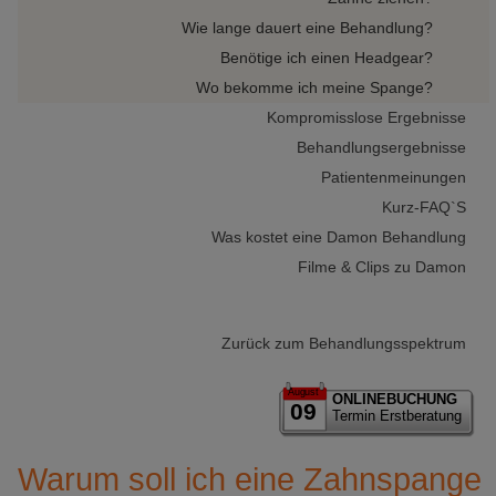
Wie lange dauert eine Behandlung?
Benötige ich einen Headgear?
Wo bekomme ich meine Spange?
Kompromisslose Ergebnisse
Behandlungsergebnisse
Patientenmeinungen
Kurz-FAQ`S
Was kostet eine Damon Behandlung
Filme & Clips zu Damon
Zurück zum Behandlungsspektrum
August
ONLINEBUCHUNG
09
Termin Erstberatung
Warum soll ich eine Zahnspange