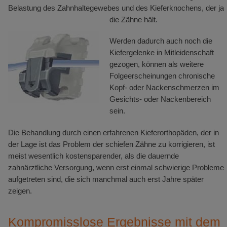
Belastung des Zahnhaltegewebes und des Kieferknochens, der ja
die Zähne hält.
Werden dadurch auch noch die
Kiefergelenke in Mitleidenschaft
gezogen, können als weitere
Folgeerscheinungen chronische
Kopf- oder Nackenschmerzen im
Gesichts- oder Nackenbereich
sein.
Die Behandlung durch einen erfahrenen Kieferorthopäden, der in
der Lage ist das Problem der schiefen Zähne zu korrigieren, ist
meist wesentlich kostensparender, als die dauernde
zahnärztliche Versorgung, wenn erst einmal schwierige Probleme
aufgetreten sind, die sich manchmal auch erst Jahre später
zeigen.
Kompromisslose Ergebnisse mit dem