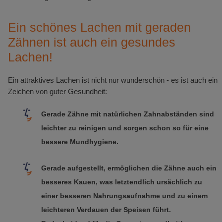
Ein schönes Lachen mit geraden
Zähnen ist auch ein gesundes
Lachen!
Ein attraktives Lachen ist nicht nur wunderschön - es ist auch ein
Zeichen von guter Gesundheit:
Gerade Zähne mit natürlichen Zahnabständen sind
leichter zu reinigen und sorgen schon so für eine
bessere Mundhygiene.
Gerade aufgestellt, ermöglichen die Zähne auch ein
besseres Kauen, was letztendlich ursächlich zu
einer besseren Nahrungsaufnahme und zu einem
leichteren Verdauen der Speisen führt.