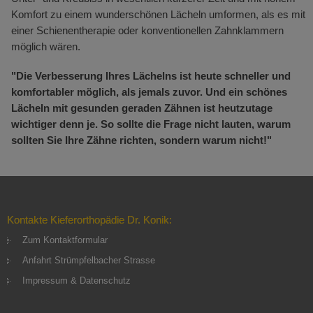
Komfort zu einem wunderschönen Lächeln umformen, als es mit
einer Schienentherapie oder konventionellen Zahnklammern
möglich wären.
"Die Verbesserung Ihres Lächelns ist heute schneller und
komfortabler möglich, als jemals zuvor. Und ein schönes
Lächeln mit gesunden geraden Zähnen ist heutzutage
wichtiger denn je. So sollte die Frage nicht lauten, warum
sollten Sie Ihre Zähne richten, sondern warum nicht!"
Kontakte Kieferorthopädie Dr. Konik:
Zum Kontaktformular
Anfahrt Strümpfelbacher Strasse
Impressum & Datenschutz