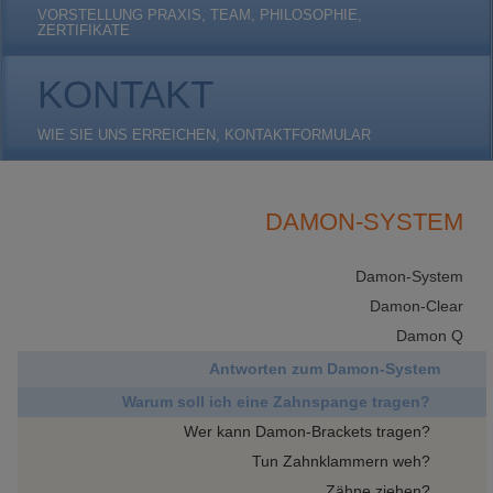
VORSTELLUNG PRAXIS, TEAM, PHILOSOPHIE,
ZERTIFIKATE
KONTAKT
WIE SIE UNS ERREICHEN, KONTAKTFORMULAR
DAMON-SYSTEM
Damon-System
Damon-Clear
Damon Q
Antworten zum Damon-System
Warum soll ich eine Zahnspange tragen?
Wer kann Damon-Brackets tragen?
Tun Zahnklammern weh?
Zähne ziehen?