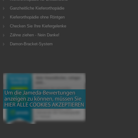
Ganzheitliche Kieferorthopädie
Kieferorthopädie ohne Röntgen
Checken Sie Ihre Kiefergelenke
Zähne ziehen - Nein Danke!
Damon-Bracket-System