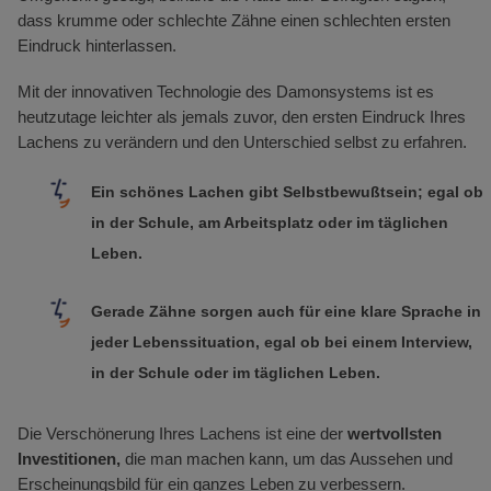
dass krumme oder schlechte Zähne einen schlechten ersten
Eindruck hinterlassen.
Mit der innovativen Technologie des Damonsystems ist es
heutzutage leichter als jemals zuvor, den ersten Eindruck Ihres
Lachens zu verändern und den Unterschied selbst zu erfahren.
Ein schönes Lachen gibt Selbstbewußtsein; egal ob
in der Schule, am Arbeitsplatz oder im täglichen
Leben.
Gerade Zähne sorgen auch für eine klare Sprache in
jeder Lebenssituation, egal ob bei einem Interview,
in der Schule oder im täglichen Leben.
Die Verschönerung Ihres Lachens ist eine der
wertvollsten
Investitionen,
die man machen kann, um das Aussehen und
Erscheinungsbild für ein ganzes Leben zu verbessern.