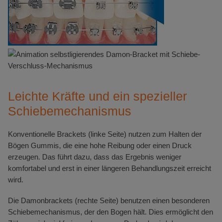
Leichte Kräfte und ein spezieller
Schiebemechanismus
Konventionelle Brackets (linke Seite) nutzen zum Halten der
Bögen Gummis, die eine hohe Reibung oder einen Druck
erzeugen. Das führt dazu, dass das Ergebnis weniger
komfortabel und erst in einer längeren Behandlungszeit erreicht
wird.
Die Damonbrackets (rechte Seite) benutzen einen besonderen
Schiebemechanismus, der den Bogen hält. Dies ermöglicht den