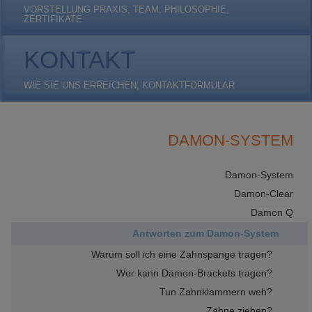
VORSTELLUNG PRAXIS, TEAM, PHILOSOPHIE,
ZERTIFIKATE
KONTAKT
WIE SIE UNS ERREICHEN, KONTAKTFORMULAR
DAMON-SYSTEM
Damon-System
Damon-Clear
Damon Q
Antworten zum Damon-System
Warum soll ich eine Zahnspange tragen?
Wer kann Damon-Brackets tragen?
Tun Zahnklammern weh?
Zähne ziehen?