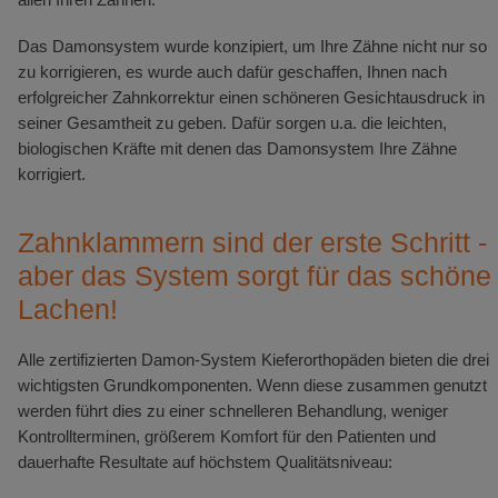
Das Damonsystem wurde konzipiert, um Ihre Zähne nicht nur so
zu korrigieren, es wurde auch dafür geschaffen, Ihnen nach
erfolgreicher Zahnkorrektur einen schöneren Gesichtausdruck in
seiner Gesamtheit zu geben. Dafür sorgen u.a. die leichten,
biologischen Kräfte mit denen das Damonsystem Ihre Zähne
korrigiert.
Zahnklammern sind der erste Schritt -
aber das System sorgt für das schöne
Lachen!
Alle zertifizierten Damon-System Kieferorthopäden bieten die drei
wichtigsten Grundkomponenten. Wenn diese zusammen genutzt
werden führt dies zu einer schnelleren Behandlung, weniger
Kontrollterminen, größerem Komfort für den Patienten und
dauerhafte Resultate auf höchstem Qualitätsniveau: