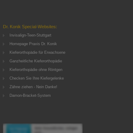
Dr. Konik Special-Websites:
Invisalign-Teen-Stuttgart
Homepage Praxis Dr. Konik
Kieferorthopädie für Erwachsene
Ganzheitliche Kieferorthopädie
Kieferorthopädie ohne Röntgen
Checken Sie Ihre Kiefergelenke
Zähne ziehen - Nein Danke!
Damon-Bracket-System