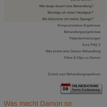
Wie lange dauert eine Behandlung?
Benötige ich einen Headgear?
Wo bekomme ich meine Spange?
Kompromisslose Ergebnisse
Behandlungsergebnisse
Patientenmeinungen
Kurz-FAQ`S
Was kostet eine Damon Behandlung
Filme & Clips zu Damon
Zurück zum Behandlungsspektrum
August
ONLINEBUCHUNG
09
Termin Erstberatung
Was macht Damon so