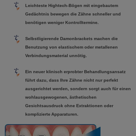
Leichteste Hightech-Bögen mit eingebautem
Gedächtnis bewegen die Zähne schneller und
benötigen weniger Kontrolltermine.
Selbstligierende Damonbrackets machen die
Benutzung von elastischem oder metallenen
Verbindungsmaterial unnötig.
Ein neuer klinisch erprobter Behandlungsansatz
führt dazu, dass Ihre Zähne nicht nur perfekt
ausgerichtet werden, sondern sorgt auch für einen
wohlausgewogenen, ästhetischen
Gesichtsausdruck ohne Extraktionen oder
komplizierte Apparaturen.