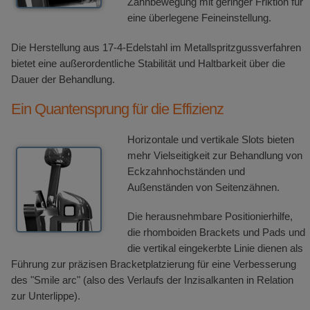
Zahnbewegung mit geringer Friktion für
eine überlegene Feineinstellung.
Die Herstellung aus 17-4-Edelstahl im Metallspritzgussverfahren
bietet eine außerordentliche Stabilität und Haltbarkeit über die
Dauer der Behandlung.
Ein Quantensprung für die Effizienz
Horizontale und vertikale Slots bieten
mehr Vielseitigkeit zur Behandlung von
Eckzahnhochständen und
Außenständen von Seitenzähnen.
Die herausnehmbare Positionierhilfe,
die rhomboiden Brackets und Pads und
die vertikal eingekerbte Linie dienen als
Führung zur präzisen Bracketplatzierung für eine Verbesserung
des "Smile arc" (also des Verlaufs der Inzisalkanten in Relation
zur Unterlippe).