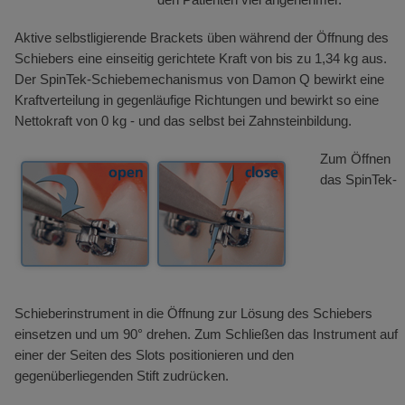
Aktive selbstligierende Brackets üben während der Öffnung des
Schiebers eine einseitig gerichtete Kraft von bis zu 1,34 kg aus.
Der SpinTek-Schiebemechanismus von Damon Q bewirkt eine
Kraftverteilung in gegenläufige Richtungen und bewirkt so eine
Nettokraft von 0 kg - und das selbst bei Zahnsteinbildung.
Zum Öffnen
das SpinTek-
Schieberinstrument in die Öffnung zur Lösung des Schiebers
einsetzen und um 90° drehen. Zum Schließen das Instrument auf
einer der Seiten des Slots positionieren und den
gegenüberliegenden Stift zudrücken.