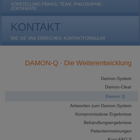
VORSTELLUNG PRAXIS, TEAM, PHILOSOPHIE,
ZERTIFIKATE
KONTAKT
WIE SIE UNS ERREICHEN, KONTAKTFORMULAR
DAMON-Q · Die Weiterentwicklung
Damon-System
Damon-Clear
Damon Q
Antworten zum Damon-System
Kompromisslose Ergebnisse
Behandlungsergebnisse
Patientenmeinungen
Kurz-FAQ`S