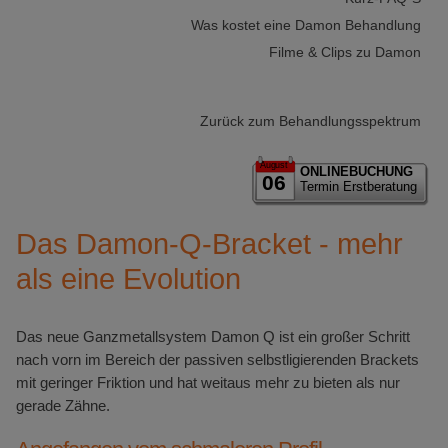
Was kostet eine Damon Behandlung
Filme & Clips zu Damon
Zurück zum Behandlungsspektrum
August
ONLINEBUCHUNG
06
Termin Erstberatung
Das Damon-Q-Bracket - mehr
als eine Evolution
Das neue Ganzmetallsystem Damon Q ist ein großer Schritt
nach vorn im Bereich der passiven selbstligierenden Brackets
mit geringer Friktion und hat weitaus mehr zu bieten als nur
gerade Zähne.