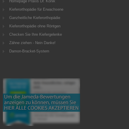
Homepage Praxis Dr. Konik
Kieferorthopädie für Erwachsene
Ganzheitliche Kieferorthopädie
Kieferorthopädie ohne Röntgen
Checken Sie Ihre Kiefergelenke
Zähne ziehen - Nein Danke!
Damon-Bracket-System