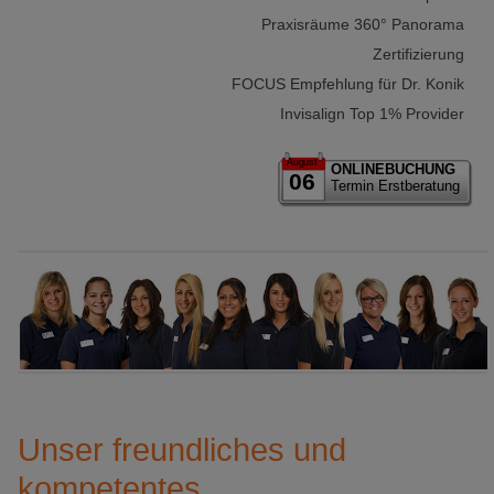
Praxisräume 360° Panorama
Zertifizierung
FOCUS Empfehlung für Dr. Konik
Invisalign Top 1% Provider
August
ONLINEBUCHUNG
06
Termin Erstberatung
Unser freundliches und
kompetentes