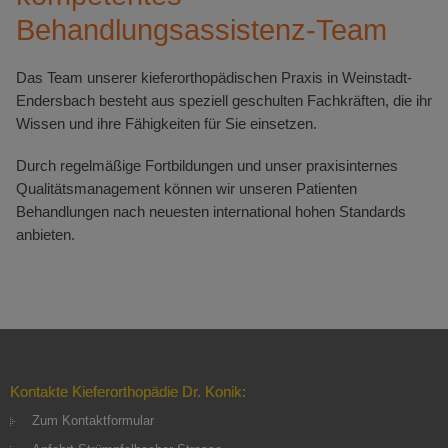
Behandlungsassistenz-Team
Das Team unserer kieferorthopädischen Praxis in Weinstadt-
Endersbach besteht aus speziell geschulten Fachkräften, die ihr
Wissen und ihre Fähigkeiten für Sie einsetzen.
Durch regelmäßige Fortbildungen und unser praxisinternes
Qualitätsmanagement können wir unseren Patienten
Behandlungen nach neuesten international hohen Standards
anbieten.
Kontakte Kieferorthopädie Dr. Konik:
Zum Kontaktformular