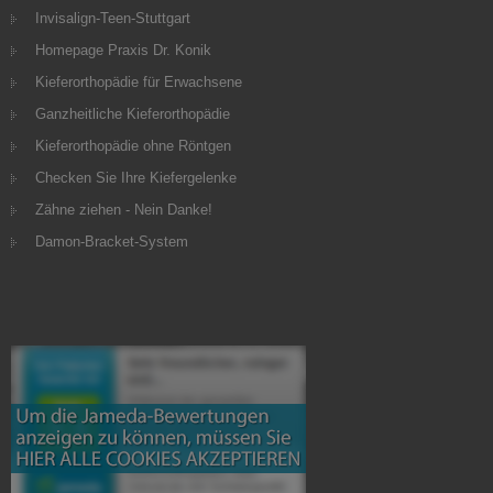
Invisalign-Teen-Stuttgart
Homepage Praxis Dr. Konik
Kieferorthopädie für Erwachsene
Ganzheitliche Kieferorthopädie
Kieferorthopädie ohne Röntgen
Checken Sie Ihre Kiefergelenke
Zähne ziehen - Nein Danke!
Damon-Bracket-System